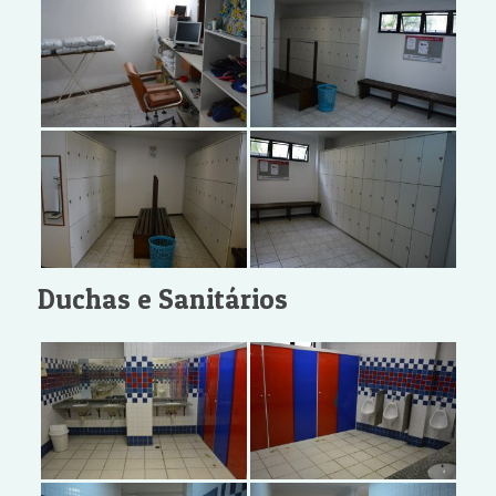
Duchas e Sanitários