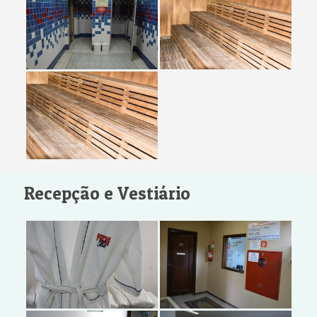
Recepção e Vestiário