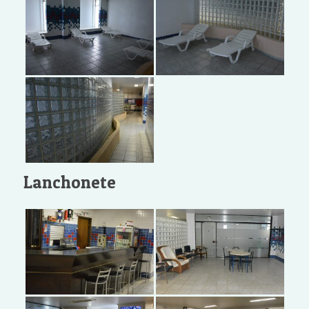
Lanchonete