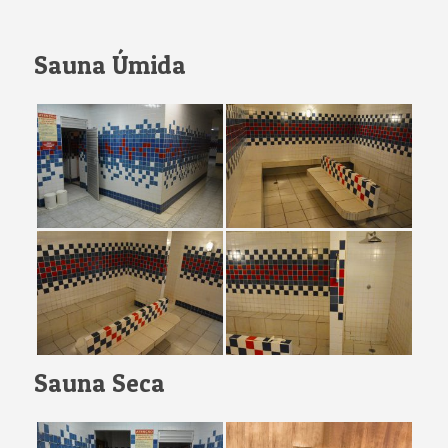
Sauna Úmida
Sauna Seca