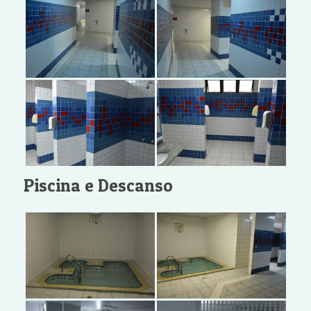
Piscina e Descanso