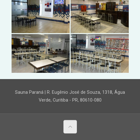
Sauna Paraná | R. Eugênio José de Souza, 1318, Água
Verde, Curitiba - PR, 80610-080