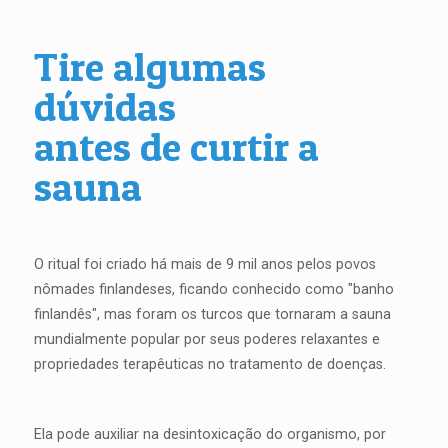
Tire algumas
dúvidas
antes de curtir a
sauna
O ritual foi criado há mais de 9 mil anos pelos povos
nômades finlandeses, ficando conhecido como "banho
finlandês", mas foram os turcos que tornaram a sauna
mundialmente popular por seus poderes relaxantes e
propriedades terapêuticas no tratamento de doenças.
Ela pode auxiliar na desintoxicação do organismo, por