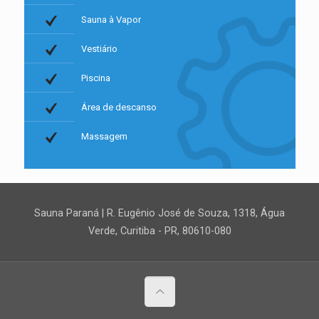
Sauna à Vapor
Vestiário
Piscina
Área de descanso
Massagem
Sauna Paraná | R. Eugênio José de Souza, 1318, Água
Verde, Curitiba - PR, 80610-080