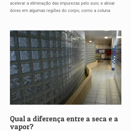
acelerar a eliminação das impurezas pelo suor, e aliviar
dores em algumas regiões do corpo, como a coluna.
Qual a diferença entre a seca e a
vapor?