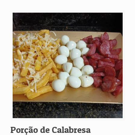
Porção de Calabresa