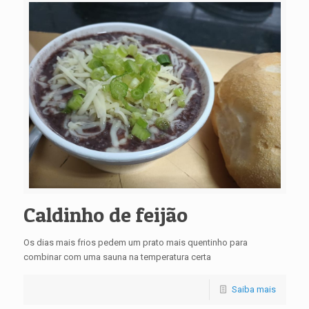
Caldinho de feijão
Os dias mais frios pedem um prato mais quentinho para
combinar com uma sauna na temperatura certa
Saiba mais