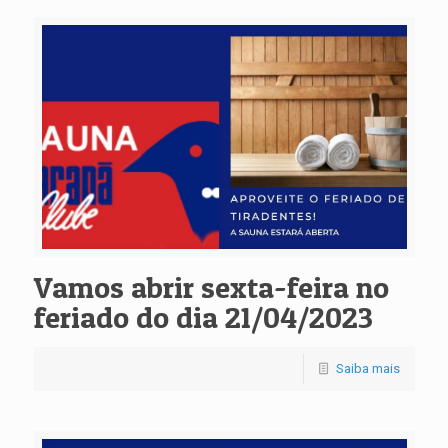
Vamos abrir sexta-feira no
feriado do dia 21/04/2023
Saiba mais