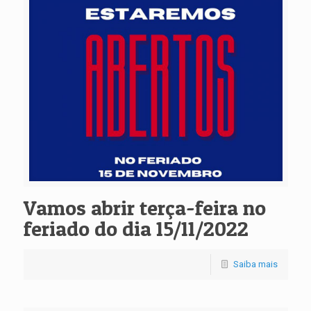
Vamos abrir terça-feira no
feriado do dia 15/11/2022
Saiba mais